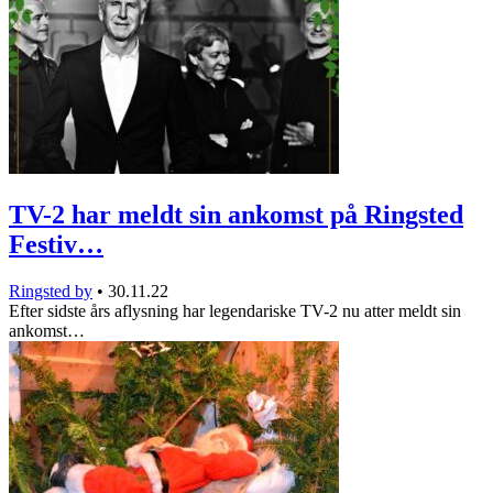
TV-2 har meldt sin ankomst på Ringsted
Festiv…
Ringsted by
•
30.11.22
Efter sidste års aflysning har legendariske TV-2 nu atter meldt sin
ankomst…