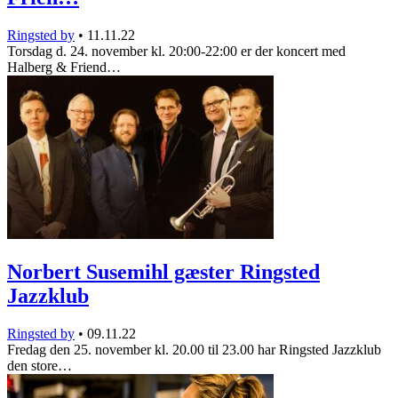
Ringsted by
•
11.11.22
Torsdag d. 24. november kl. 20:00-22:00 er der koncert med
Halberg & Friend…
Norbert Susemihl gæster Ringsted
Jazzklub
Ringsted by
•
09.11.22
Fredag den 25. november kl. 20.00 til 23.00 har Ringsted Jazzklub
den store…