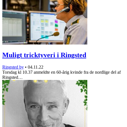
Muligt tricktyveri i Ringsted
Ringsted by
•
04.11.22
Torsdag kl 10.37 anmeldte en 60-årig kvinde fra de nordlige del af
Ringsted…