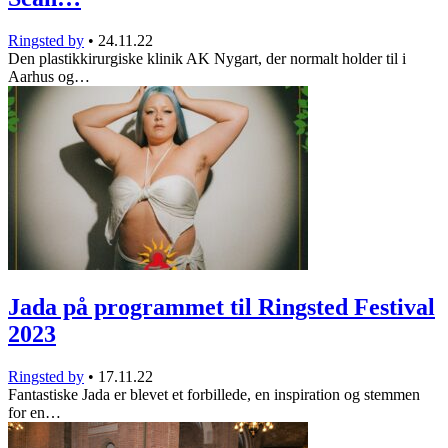
Ringsted by
•
24.11.22
Den plastikkirurgiske klinik AK Nygart, der normalt holder til i
Aarhus og…
Jada på programmet til Ringsted Festival
2023
Ringsted by
•
17.11.22
Fantastiske Jada er blevet et forbillede, en inspiration og stemmen
for en…