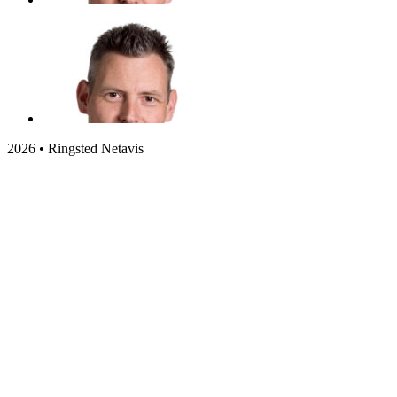
2026 • Ringsted Netavis