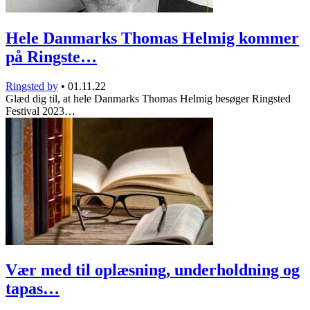
Hele Danmarks Thomas Helmig kommer
på Ringste…
Ringsted by
•
01.11.22
Glæd dig til, at hele Danmarks Thomas Helmig besøger Ringsted
Festival 2023…
Vær med til oplæsning, underholdning og
tapas…