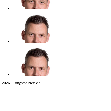
2026 • Ringsted Netavis