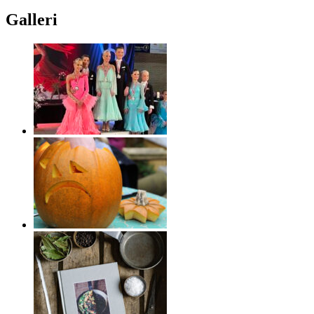
Galleri