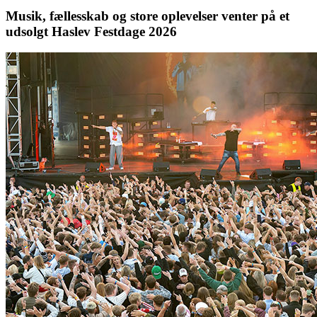
Musik, fællesskab og store oplevelser venter på et
udsolgt Haslev Festdage 2026