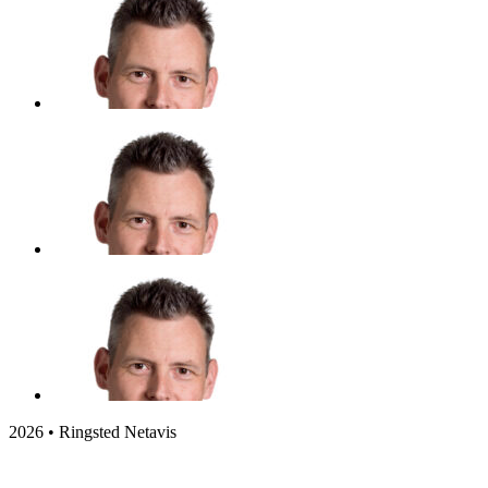
2026 • Ringsted Netavis