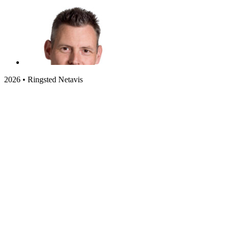
2026 • Ringsted Netavis