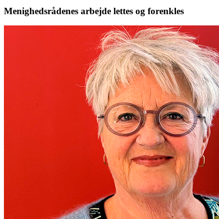
Menighedsrådenes arbejde lettes og forenkles