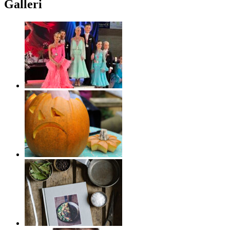
Galleri