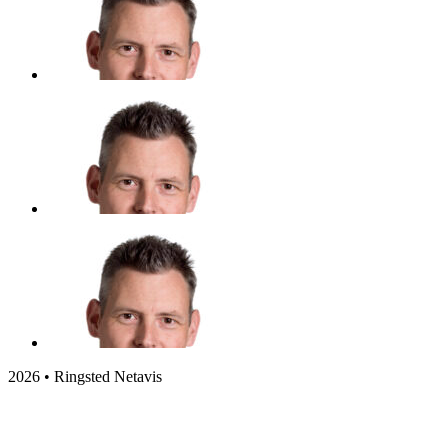
2026 • Ringsted Netavis