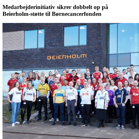
Medarbejderinitiativ sikrer dobbelt op på
Beierholm-støtte til Børnecancerfonden