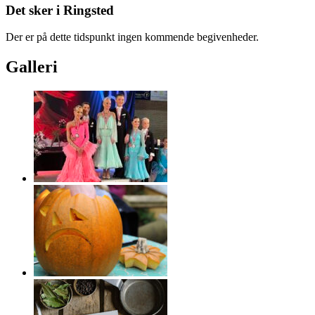
Det sker i Ringsted
Der er på dette tidspunkt ingen kommende begivenheder.
Galleri