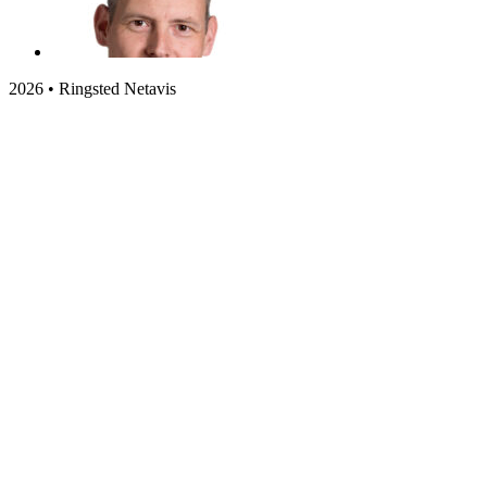
2026 • Ringsted Netavis