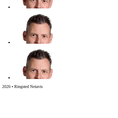
2026 • Ringsted Netavis