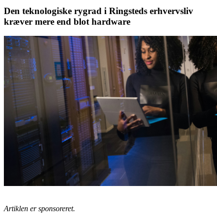
Den teknologiske rygrad i Ringsteds erhvervsliv
kræver mere end blot hardware
Artiklen er sponsoreret.