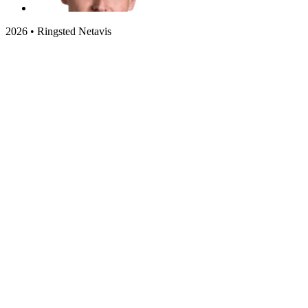
2026 • Ringsted Netavis