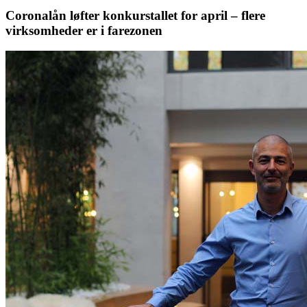
Coronalån løfter konkurstallet for april – flere
virksomheder er i farezonen