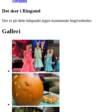
Sjælland
Det sker i Ringsted
Der er på dette tidspunkt ingen kommende begivenheder.
Galleri