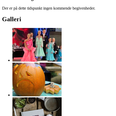
Der er på dette tidspunkt ingen kommende begivenheder.
Galleri