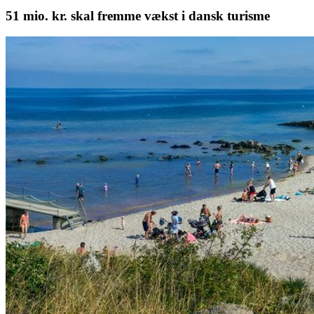
51 mio. kr. skal fremme vækst i dansk turisme