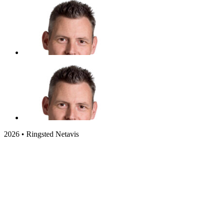
2026 • Ringsted Netavis