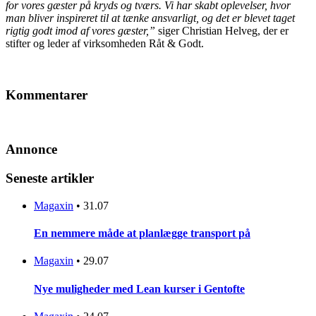
for vores gæster på kryds og tværs. Vi har skabt oplevelser, hvor
man bliver inspireret til at tænke ansvarligt, og det er blevet taget
rigtig godt imod af vores gæster,”
siger Christian Helveg, der er
stifter og leder af virksomheden Råt & Godt.
Kommentarer
Annonce
Seneste artikler
Magaxin
•
31.07
En nemmere måde at planlægge transport på
Magaxin
•
29.07
Nye muligheder med Lean kurser i Gentofte